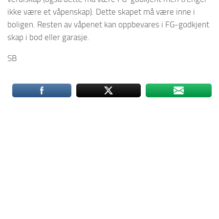
ikke være et våpenskap). Dette skapet må være inne i
boligen. Resten av våpenet kan oppbevares i FG-godkjent
skap i bod eller garasje.
SB