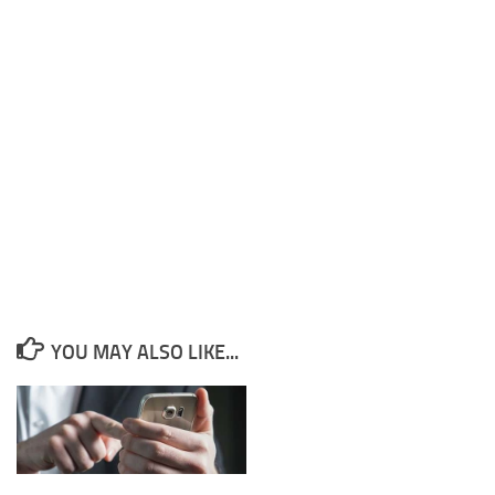
YOU MAY ALSO LIKE...