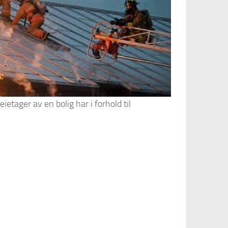
eietager av en bolig har i forhold til