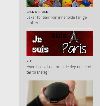
BARN & FAMILIE
Leker for barn kan inneholde farlige
stoffer
REISE
Hvordan skal du forholde deg under et
terroranslag?