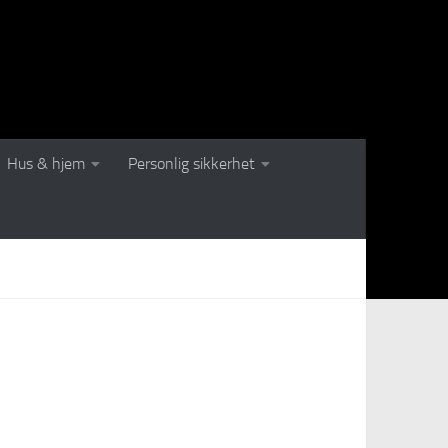
Hus & hjem
Personlig sikkerhet