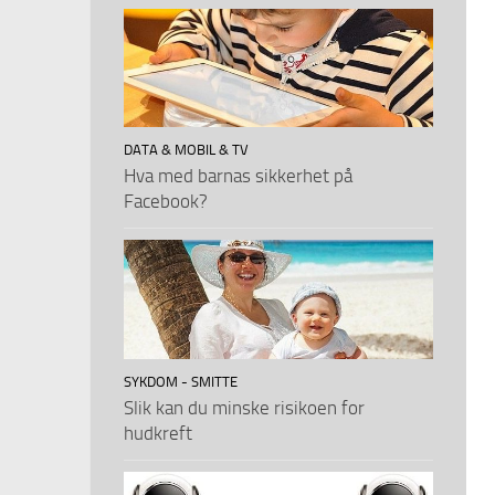
DATA & MOBIL & TV
Hva med barnas sikkerhet på
Facebook?
SYKDOM - SMITTE
Slik kan du minske risikoen for
hudkreft