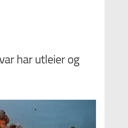
ar har utleier og