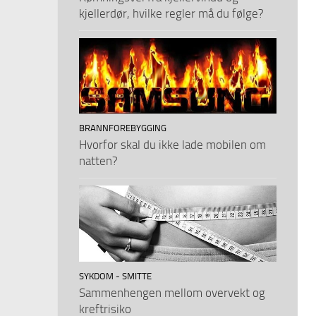
kjellerdør, hvilke regler må du følge?
BRANNFOREBYGGING
Hvorfor skal du ikke lade mobilen om
natten?
SYKDOM - SMITTE
Sammenhengen mellom overvekt og
kreftrisiko