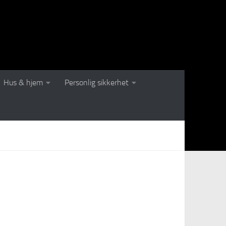
Hus & hjem
Personlig sikkerhet