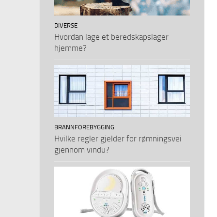
DIVERSE
Hvordan lage et beredskapslager
hjemme?
BRANNFOREBYGGING
Hvilke regler gjelder for rømningsvei
gjennom vindu?