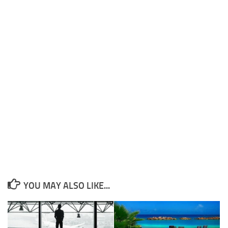
YOU MAY ALSO LIKE...