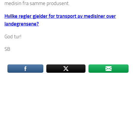
medisin fra samme produsent.
Hvilke regler gjelder for transport av medisiner over
landegrensene?
God tur!
SB