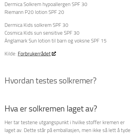
Dermica Solkrem hypoallergen SPF 30
Riemann P20 lotion SPF 20
Dermica Kids solkrem SPF 30
Cosmica Kids sun sensitive SPF 30
Änglamark Sun lotion til barn og voksne SPF 15
Kilde:
Forbrukerrådet
Hvordan testes solkremer?
Hva er solkremen laget av?
Her tar testene utgangspunkt i hvilke stoffer kremen er
laget av. Dette står på emballasjen, men ikke så lett å tyde