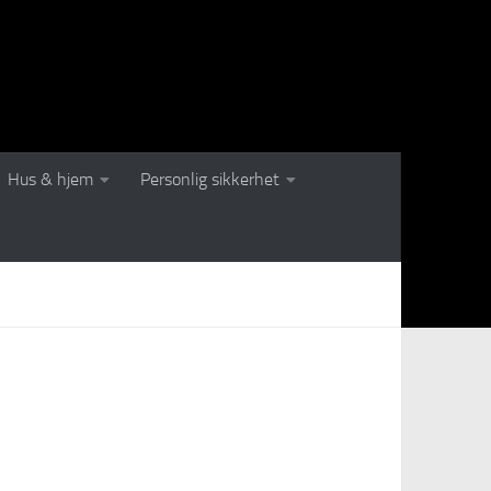
Hus & hjem
Personlig sikkerhet