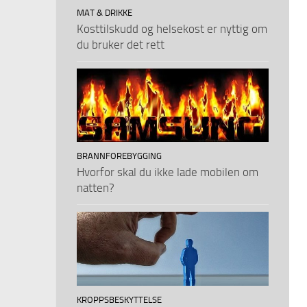
MAT & DRIKKE
Kosttilskudd og helsekost er nyttig om
du bruker det rett
BRANNFOREBYGGING
Hvorfor skal du ikke lade mobilen om
natten?
KROPPSBESKYTTELSE