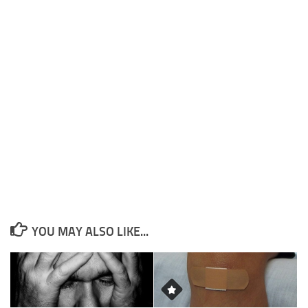
YOU MAY ALSO LIKE...