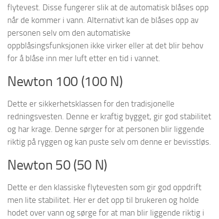
flytevest. Disse fungerer slik at de automatisk blåses opp
når de kommer i vann. Alternativt kan de blåses opp av
personen selv om den automatiske
oppblåsingsfunksjonen ikke virker eller at det blir behov
for å blåse inn mer luft etter en tid i vannet.
Newton 100 (100 N)
Dette er sikkerhetsklassen for den tradisjonelle
redningsvesten. Denne er kraftig bygget, gir god stabilitet
og har krage. Denne sørger for at personen blir liggende
riktig på ryggen og kan puste selv om denne er bevisstløs.
Newton 50 (50 N)
Dette er den klassiske flytevesten som gir god oppdrift
men lite stabilitet. Her er det opp til brukeren og holde
hodet over vann og sørge for at man blir liggende riktig i