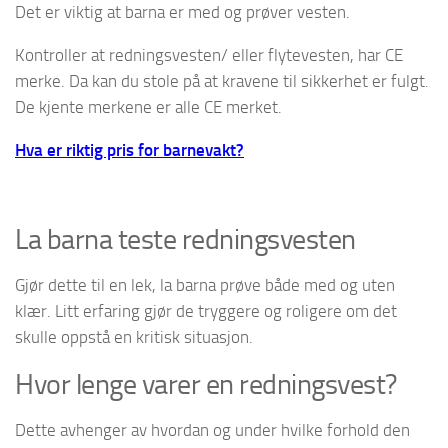
Det er viktig at barna er med og prøver vesten.
Kontroller at redningsvesten/ eller flytevesten, har CE
merke. Da kan du stole på at kravene til sikkerhet er fulgt.
De kjente merkene er alle CE merket.
Hva er riktig pris for barnevakt?
La barna teste redningsvesten
Gjør dette til en lek, la barna prøve både med og uten
klær. Litt erfaring gjør de tryggere og roligere om det
skulle oppstå en kritisk situasjon.
Hvor lenge varer en redningsvest?
Dette avhenger av hvordan og under hvilke forhold den