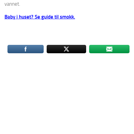
vannet.
Baby i huset? Se guide til smokk.