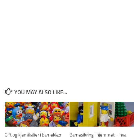
YOU MAY ALSO LIKE...
Gift og kjemikalier i barneklær
Barnesikring i hjemmet – hva