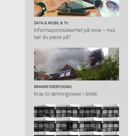
DATA & MOBIL & TV
Informasjonssikkerhet på reise – hva
bør du passe på?
BRANNFOREBYGGING
Krav til rømningsveier i blokk