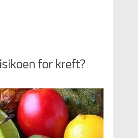
sikoen for kreft?