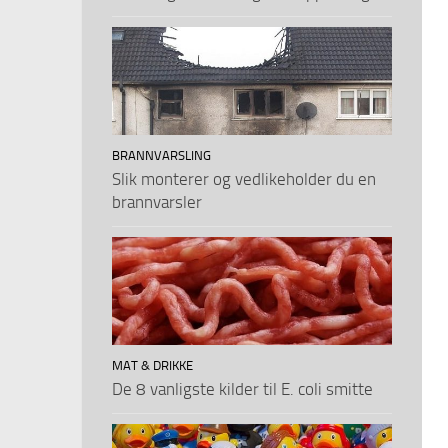
BRANNVARSLING
Slik monterer og vedlikeholder du en
brannvarsler
MAT & DRIKKE
De 8 vanligste kilder til E. coli smitte