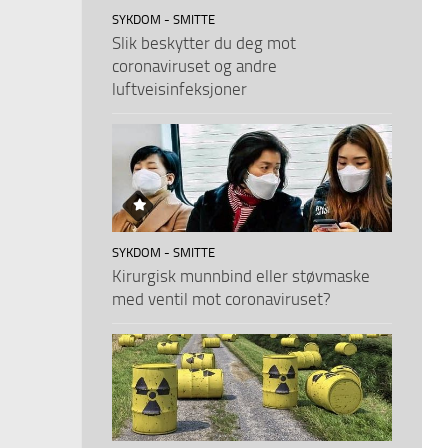
SYKDOM - SMITTE
Slik beskytter du deg mot
coronaviruset og andre
luftveisinfeksjoner
SYKDOM - SMITTE
Kirurgisk munnbind eller støvmaske
med ventil mot coronaviruset?