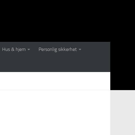
Hus & hjem
Personlig sikkerhet